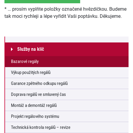
* … prosím vyplňte položky označené hvězdičkou. Budeme
tak moci rychleji a lépe vyřídit Vaši poptávku. Děkujeme.
Služby na klíč
Bazarové regály
Výkup použitých regálů
Garance zpětného odkupu regálů
Doprava regálů ve smluvený čas
Montáž a demontáž regálů
Projekt regálového systému
Technická kontrola regálů – revize