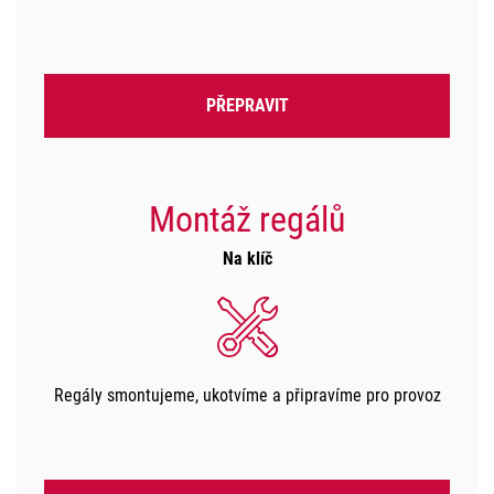
PŘEPRAVIT
Montáž regálů
Na klíč
Regály smontujeme, ukotvíme a připravíme pro provoz