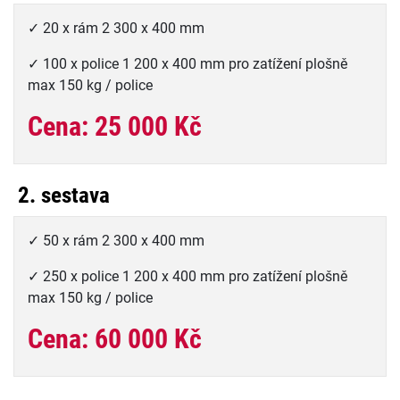
✓ 20 x rám 2 300 x 400 mm
✓ 100 x police 1 200 x 400 mm pro zatížení plošně
max 150 kg / police
Cena: 25 000 Kč
2. sestava
✓ 50 x rám 2 300 x 400 mm
✓ 250 x police 1 200 x 400 mm pro zatížení plošně
max 150 kg / police
Cena: 60 000 Kč