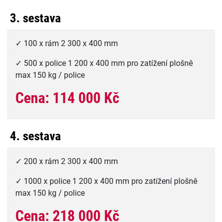
3. sestava
✓ 100 x rám 2 300 x 400 mm
✓ 500 x police 1 200 x 400 mm pro zatížení plošně
max 150 kg / police
Cena: 114 000 Kč
4. sestava
✓ 200 x rám 2 300 x 400 mm
✓ 1000 x police 1 200 x 400 mm pro zatížení plošně
max 150 kg / police
Cena: 218 000 Kč