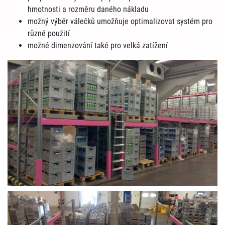
hmotnosti a rozměru daného nákladu
možný výběr válečků umožňuje optimalizovat systém pro
různé použití
možné dimenzování také pro velká zatížení