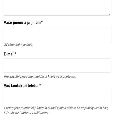
Vaše jméno a příjmení*
Ať víme koho oslovit
E-mail*
Pro zaslání případné nabídky a kopie vaší poptávky.
Váš kontaktní telefon*
Preferujete telefonický kontakt? Stačí vyplnit číslo a do poptávky uvést čas,
kdy vás na telefonu zastihneme.