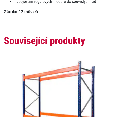
napojování regálových modulů do souvislých řad
Záruka 12 měsíců.
Související produkty