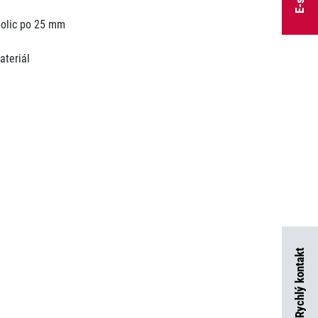
polic po 25 mm
ateriál
Rychlý kontakt