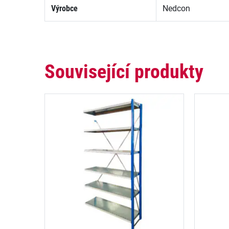
Výrobce
Nedcon
Související produkty