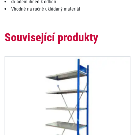
skladem ihned k odběru
Vhodné na ručně ukládaný materiál
Související produkty