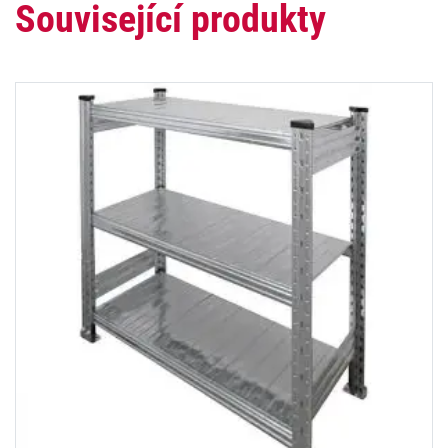
Související produkty