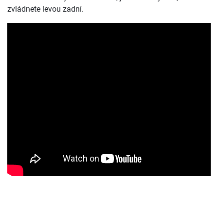
zvládnete levou zadní.