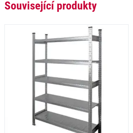
Související produkty