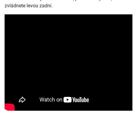
zvládnete levou zadní.