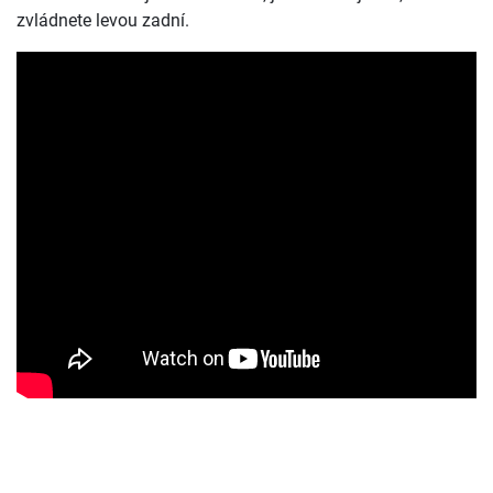
zvládnete levou zadní.