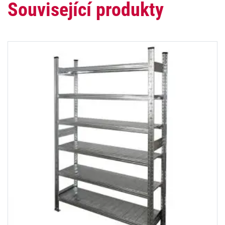
Související produkty