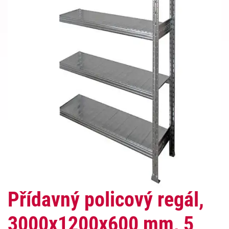
Přídavný policový regál,
3000x1200x600 mm, 5