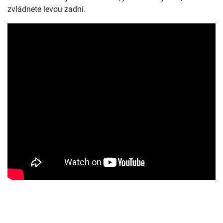
zvládnete levou zadní.