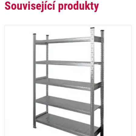
Související produkty