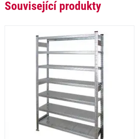
Související produkty