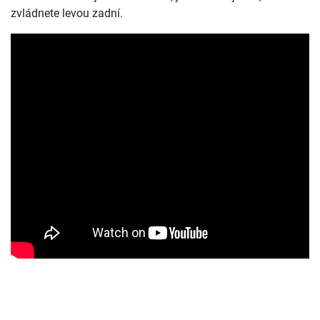
zvládnete levou zadní.