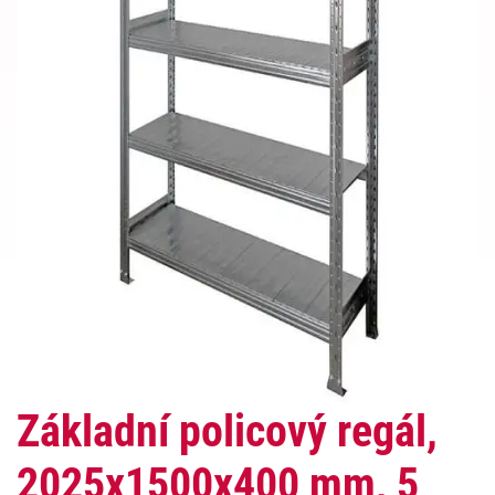
Základní policový regál,
2025x1500x400 mm, 5