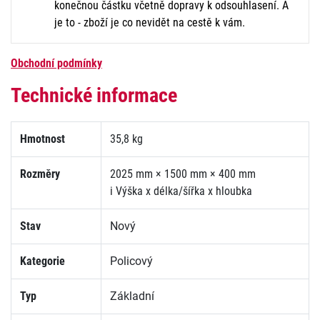
konečnou částku včetně dopravy k odsouhlasení. A
je to - zboží je co nevidět na cestě k vám.
Obchodní podmínky
Technické informace
Hmotnost
35,8 kg
Rozměry
2025 mm × 1500 mm × 400 mm
i
Výška x délka/šířka x hloubka
Stav
Nový
Kategorie
Policový
Typ
Základní