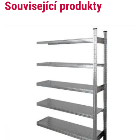
Související produkty