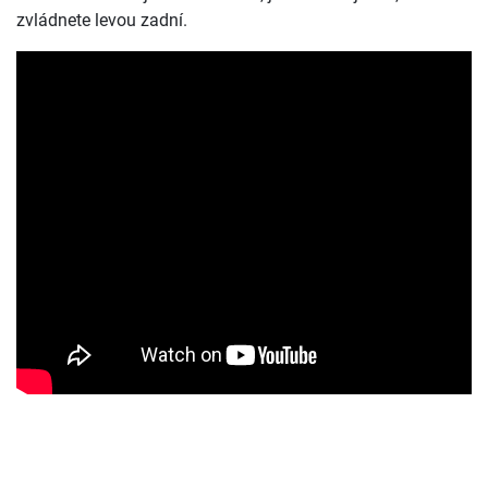
zvládnete levou zadní.