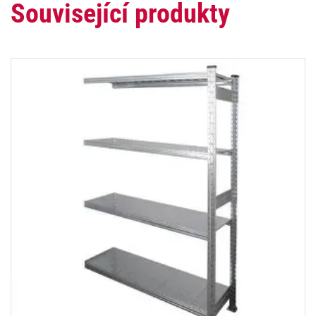
Související produkty