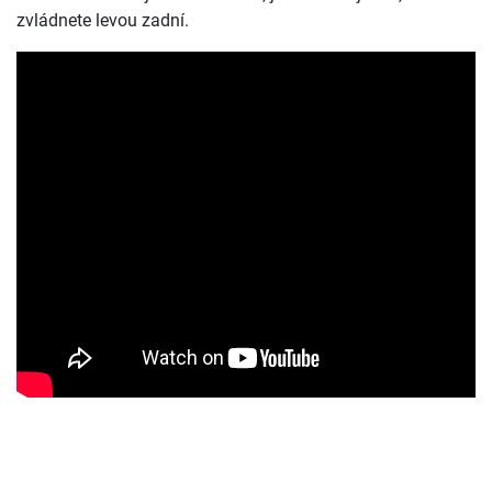
zvládnete levou zadní.