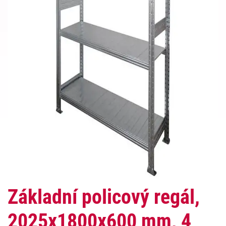
Základní policový regál,
2025x1800x600 mm, 4