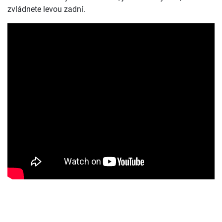
zvládnete levou zadní.