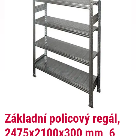
Základní policový regál,
2475x2100x300 mm, 6