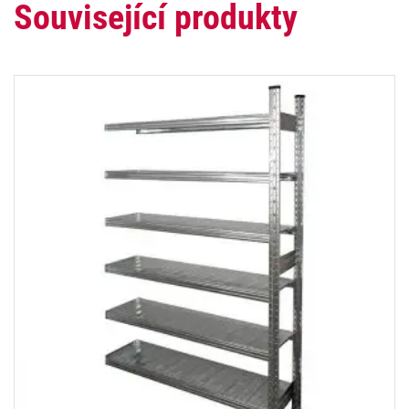
Související produkty