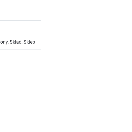
ny, Sklad, Sklep