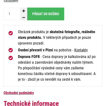
Skladem
PŘIDAT DO KOŠÍKU
Obrázek produktu je
skutečná fotografie, reálného
stavu produktu.
V některých případech je pouze
upraveno pozadí.
Osobní převzetí v Plzni
na pobočce -
Kontakty
Doprava FOFR
- Cena dopravy je kalkulována až po
odeslání a zaevidování objednávky naším týmem.
Po přepočítání výsledné ceny vám zašleme
konečnou částku včetně dopravy k odsouhlasení. A
je to - zboží je co nevidět na cestě k vám.
Obchodní podmínky
Technické informace