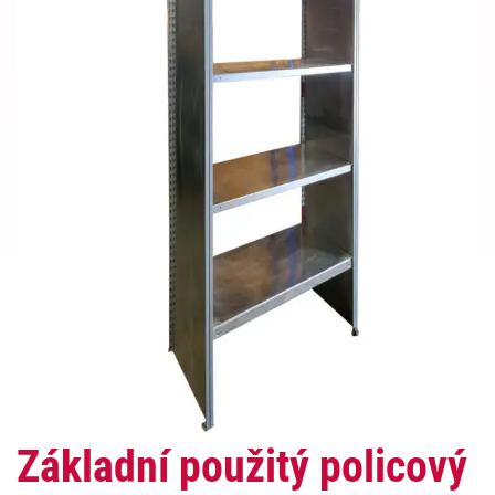
Základní použitý policový