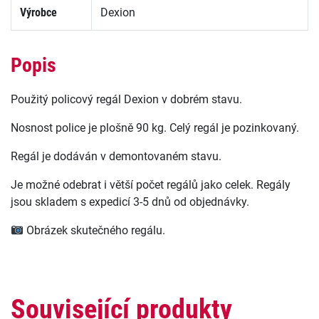
Výrobce
Dexion
Popis
Použitý policový regál Dexion v dobrém stavu.
Nosnost police je plošně 90 kg. Celý regál je pozinkovaný.
Regál je dodáván v demontovaném stavu.
Je možné odebrat i větší počet regálů jako celek. Regály
jsou skladem s expedicí 3-5 dnů od objednávky.
Obrázek skutečného regálu.
Související produkty