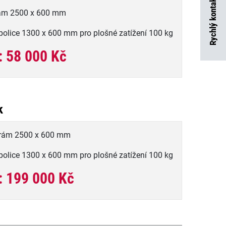
Rychlý kontakt
rám 2500 x 600 mm
police 1300 x 600 mm pro plošné zatížení 100 kg
: 58 000 Kč
k
 rám 2500 x 600 mm
police 1300 x 600 mm pro plošné zatížení 100 kg
: 199 000 Kč