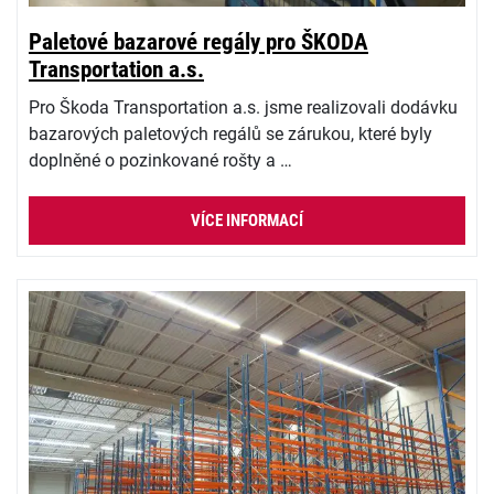
Paletové bazarové regály pro ŠKODA
Transportation a.s.
Pro Škoda Transportation a.s. jsme realizovali dodávku
bazarových paletových regálů se zárukou, které byly
doplněné o pozinkované rošty a …
VÍCE INFORMACÍ