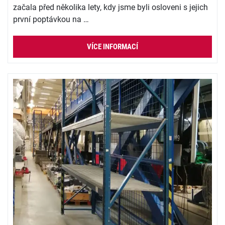
začala před několika lety, kdy jsme byli osloveni s jejich
první poptávkou na …
VÍCE INFORMACÍ