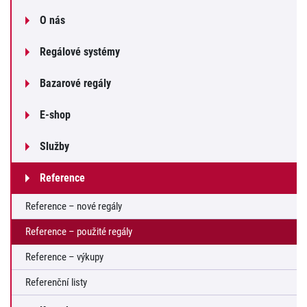
O nás
Regálové systémy
Bazarové regály
E-shop
Služby
Reference
Reference – nové regály
Reference – použité regály
Reference – výkupy
Referenční listy