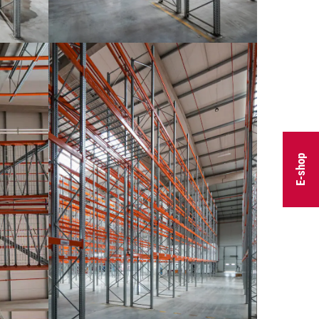
E-shop