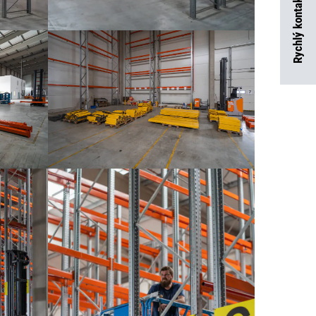
Rychlý kontakt