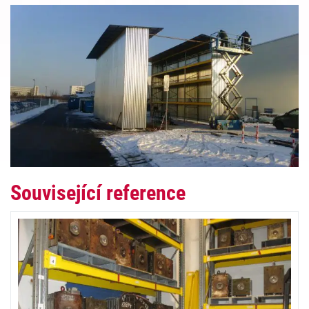
Související reference