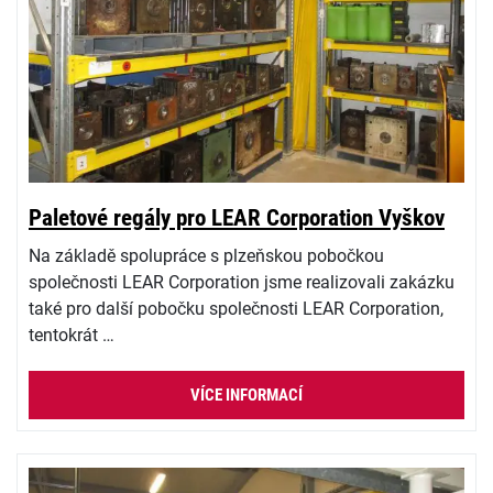
Paletové regály pro LEAR Corporation Vyškov
Na základě spolupráce s plzeňskou pobočkou
společnosti LEAR Corporation jsme realizovali zakázku
také pro další pobočku společnosti LEAR Corporation,
tentokrát …
VÍCE INFORMACÍ