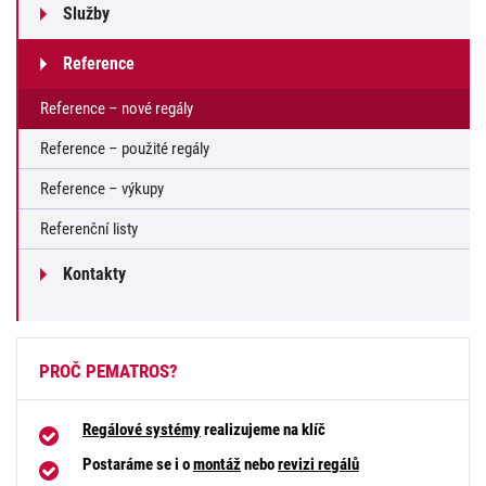
Služby
Reference
Reference – nové regály
Reference – použité regály
Reference – výkupy
Referenční listy
Kontakty
PROČ PEMATROS?
Regálové systémy
realizujeme na klíč
Postaráme se i o
montáž
nebo
revizi regálů