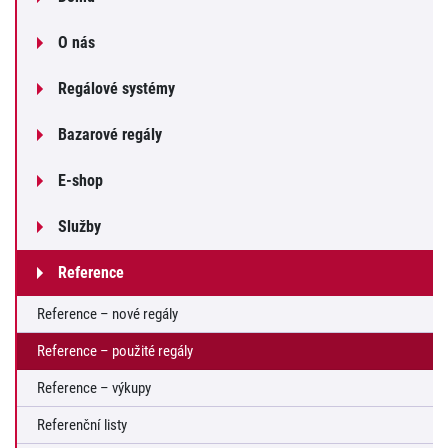
O nás
Regálové systémy
Bazarové regály
E-shop
Služby
Reference
Reference – nové regály
Reference – použité regály
Reference – výkupy
Referenční listy