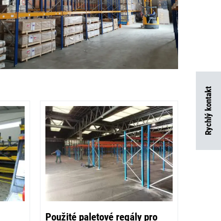
Rychlý kontakt
Použité paletové regály pro