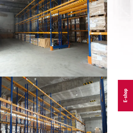
E-shop