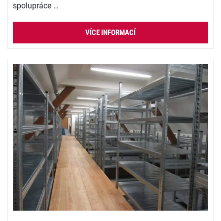
spolupráce …
VÍCE INFORMACÍ