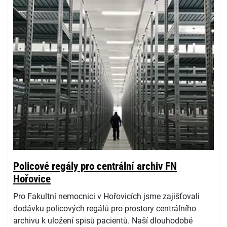
Policové regály pro centrální archiv FN
Hořovice
Pro Fakultní nemocnici v Hořovicích jsme zajišťovali
dodávku policových regálů pro prostory centrálního
archivu k uložení spisů pacientů. Naší dlouhodobé