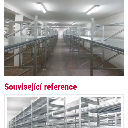
Související reference