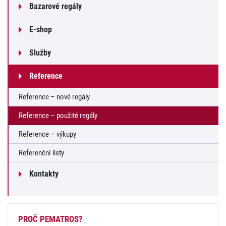
Bazarové regály
E-shop
Služby
Reference
Reference – nové regály
Reference – použité regály
Reference – výkupy
Referenční listy
Kontakty
PROČ PEMATROS?